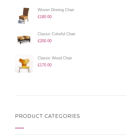
Woven Dinning Chair
£
180.00
Classic Colorful Chair
£
200.00
Classic Wood Chair
£
170.00
PRODUCT CATEGORIES