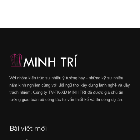
Với nhóm kiến trúc sư nhiều ý tưởng hay - những kỹ sư nhiều
năm kinh nghiệm cùng với đội ngũ thợ xây dựng lành nghề và đầy
trách nhiệm. Công ty TV-TK-XD MINH TRÍ đã được gia chủ tin
tưởng giao toàn bộ công tác tư vấn thiết kế và thi công dự án.
Bài viết mới