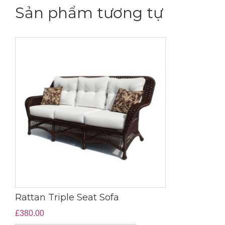
Sản phẩm tương tự
Rattan Triple Seat Sofa
£
380.00