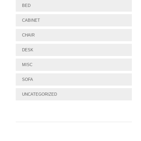
BED
CABINET
CHAIR
DESK
MISC
SOFA
UNCATEGORIZED