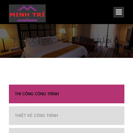
THI CÔNG CÔNG TRÌNH
THI CÔNG CÔNG TRÌNH
THIẾT KẾ CÔNG TRÌNH