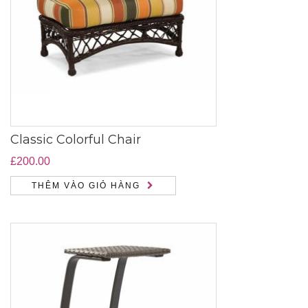
Classic Colorful Chair
£
200.00
THÊM VÀO GIỎ HÀNG