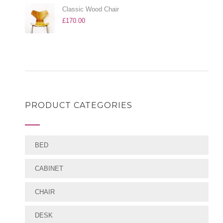
Classic Wood Chair
£
170.00
PRODUCT CATEGORIES
BED
CABINET
CHAIR
DESK