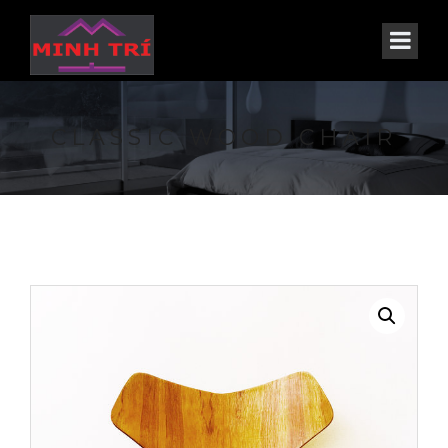
CLASSIC WOOD CHAIR