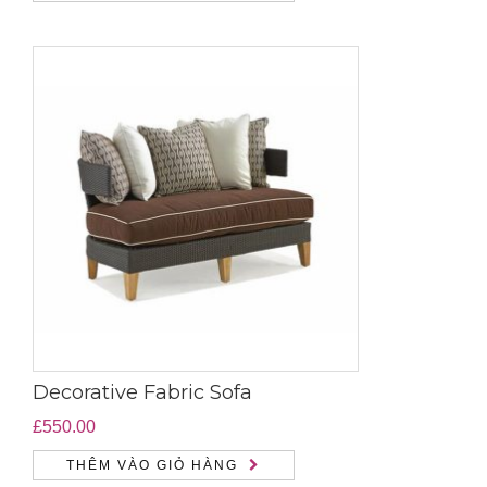
Decorative Fabric Sofa
£
550.00
THÊM VÀO GIỎ HÀNG