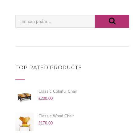
TOP RATED PRODUCTS
Classic Colorful Chair
£
200.00
Classic Wood Chair
£
170.00