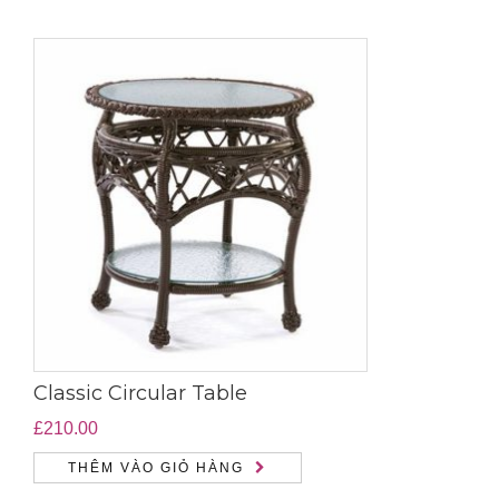
Classic Circular Table
£
210.00
THÊM VÀO GIỎ HÀNG