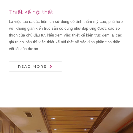
Thiết kế nội thất
Là việc tạo ra các tiện ích sử dụng có tính thẩm mỹ cao, phù hợp
với không gian kiến trúc sẵn có cũng như đáp ứng được các sở
thích của chủ đầu tư. Nếu xem việc thiết kế kiến trúc đem lại các
giá trị cơ bản thì việc thiết kế nội thất sẽ xác định phần tinh thần
cốt lõi của dự án.
READ MORE