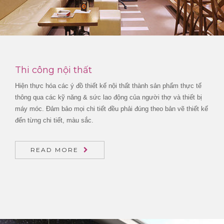
Thi công nội thất
Hiện thực hóa các ý đồ thiết kế nội thất thành sản phẩm thực tế
thông qua các kỹ năng & sức lao động của người thợ và thiết bị
máy móc. Đảm bảo mọi chi tiết đều phải đúng theo bản vẽ thiết kế
đến từng chi tiết, màu sắc.
READ MORE