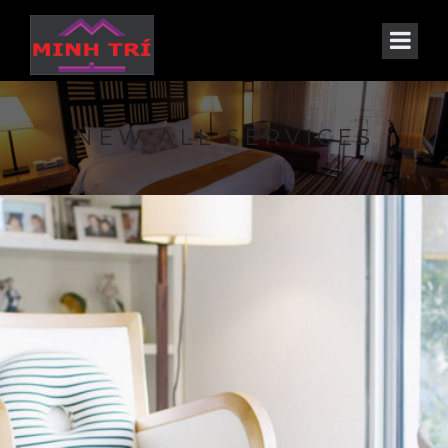
NEW ALL SERVICES