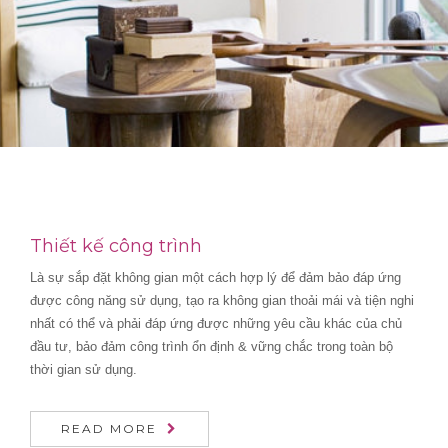
Thiết kế công trình
Là sự sắp đặt không gian một cách hợp lý để đảm bảo đáp ứng
được công năng sử dụng, tạo ra không gian thoải mái và tiện nghi
nhất có thể và phải đáp ứng được những yêu cầu khác của chủ
đầu tư, bảo đảm công trình ổn định & vững chắc trong toàn bộ
thời gian sử dụng.
READ MORE