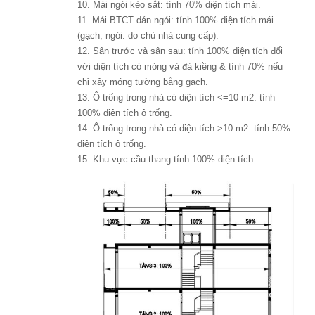
10. Mái ngói kèo sắt: tính 70% diện tích mái.
11. Mái BTCT dán ngói: tính 100% diện tích mái
(gạch, ngói: do chủ nhà cung cấp).
12. Sân trước và sân sau: tính 100% diện tích đối
với diện tích có móng và đà kiềng & tính 70% nếu
chỉ xây móng tường bằng gạch.
13. Ô trống trong nhà có diện tích <=10 m2: tính
100% diện tích ô trống.
14. Ô trống trong nhà có diện tích >10 m2: tính 50%
diện tích ô trống.
15. Khu vực cầu thang tính 100% diện tích.