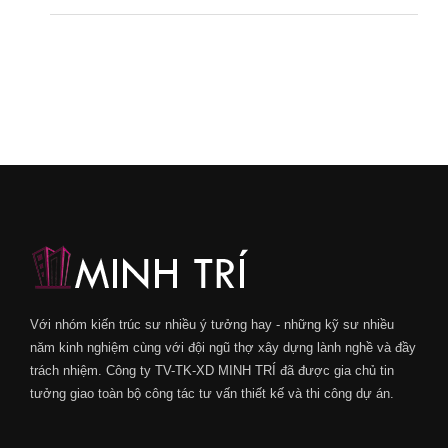
Với nhóm kiến trúc sư nhiều ý tưởng hay - những kỹ sư nhiều
năm kinh nghiệm cùng với đội ngũ thợ xây dựng lành nghề và đầy
trách nhiệm. Công ty TV-TK-XD MINH TRÍ đã được gia chủ tin
tưởng giao toàn bộ công tác tư vấn thiết kế và thi công dự án.